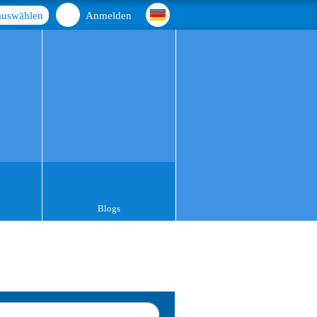
auswählen
Anmelden
Blogs