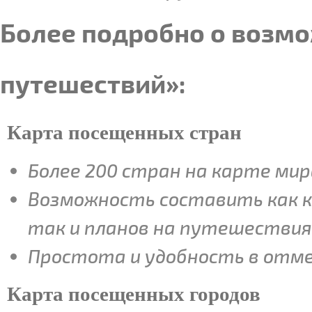
Более подробно о возмо
путешествий»:
Карта посещенных стран
Более 200 стран на карте мир
Возможность составить как 
так и планов на путешествия
Простота и удобность в отм
Карта посещенных городов