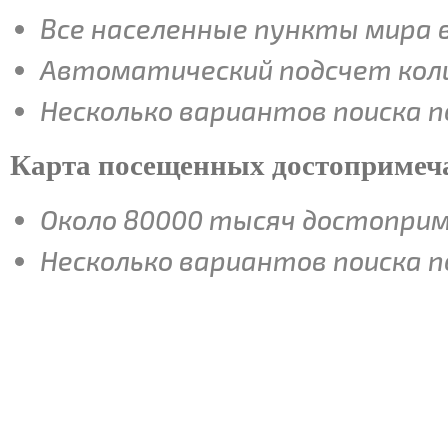
Все населенные пункты мира 
Автоматический подсчет коли
Несколько вариантов поиска п
Карта посещенных достопримеч
Около 80000 тысяч достопри
Несколько вариантов поиска