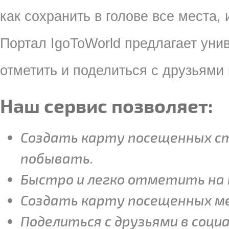
как сохранить в голове все места,
Портал IgoToWorld предлагает ун
отметить и поделиться с друзьями 
Наш сервис позволяет:
Создать карту посещенных ст
побывать.
Быстро и легко отметить на 
Создать карту посещенных м
Поделиться с друзьями в социа