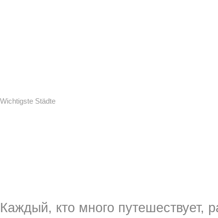
Wichtigste Städte
Каждый, кто много путешествует, р