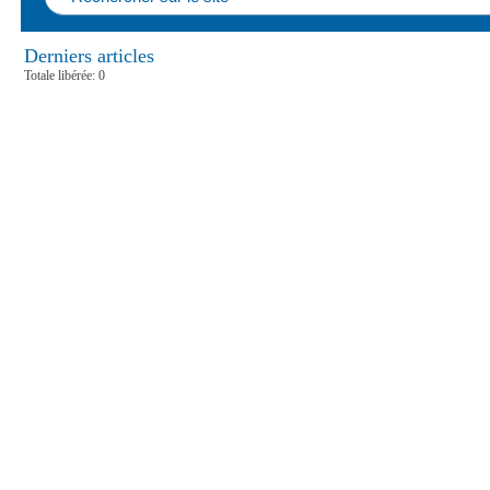
Derniers articles
Totale libérée: 0