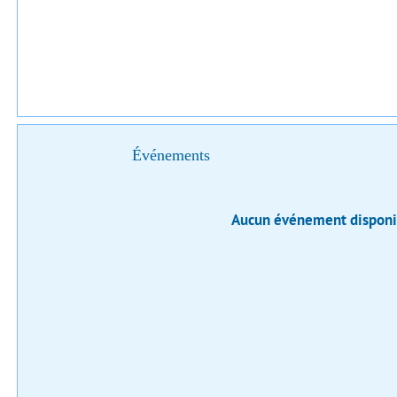
Événements
Aucun événement disponi