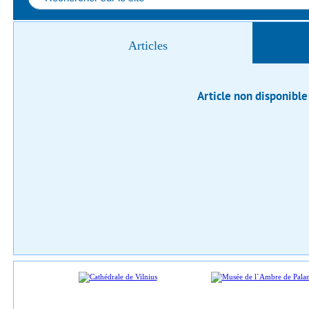
Articles
Article non disponible