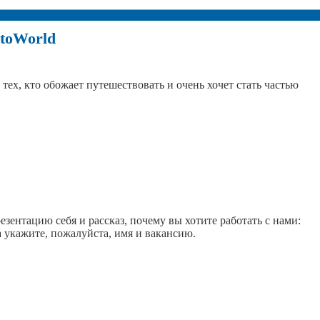
otoWorld
тех, кто обожает путешествовать и очень хочет стать частью
зентацию себя и рассказ, почему вы хотите работать с нами:
а укажите, пожалуйста, имя и вакансию.