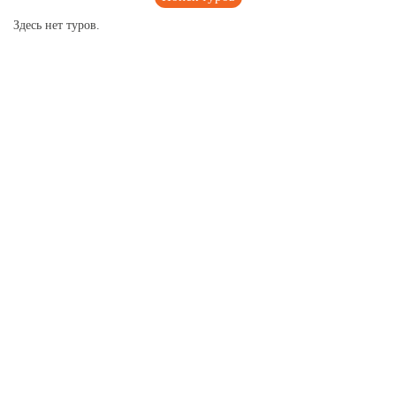
Здесь нет туров.